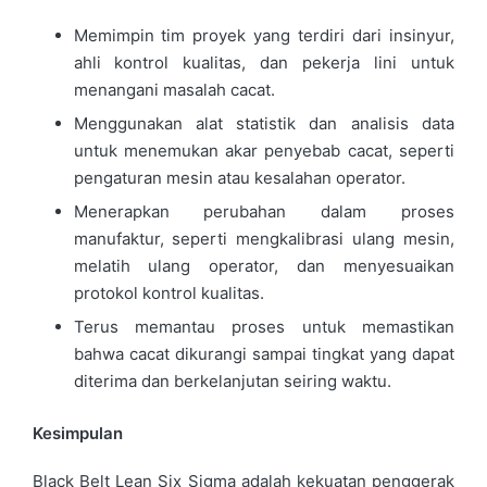
Memimpin tim proyek yang terdiri dari insinyur,
ahli kontrol kualitas, dan pekerja lini untuk
menangani masalah cacat.
Menggunakan alat statistik dan analisis data
untuk menemukan akar penyebab cacat, seperti
pengaturan mesin atau kesalahan operator.
Menerapkan perubahan dalam proses
manufaktur, seperti mengkalibrasi ulang mesin,
melatih ulang operator, dan menyesuaikan
protokol kontrol kualitas.
Terus memantau proses untuk memastikan
bahwa cacat dikurangi sampai tingkat yang dapat
diterima dan berkelanjutan seiring waktu.
Kesimpulan
Black Belt Lean Six Sigma adalah kekuatan penggerak