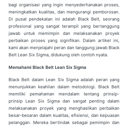
bagi organisasi yang ingin menyederhanakan proses,
meningkatkan kualitas, dan mengurangi pemborosan.
Di pusat pendekatan ini adalah Black Belt, seorang
profesional yang sangat terampil yang bertanggung
jawab untuk memimpin dan melaksanakan proyek
perbaikan proses yang signifikan. Dalam artikel ini,
kami akan menjelajahi peran dan tanggung jawab Black
Belt Lean Six Sigma, didukung oleh contoh nyata.
Memahami Black Belt Lean Six Sigma
Black Belt dalam Lean Six Sigma adalah peran yang
menunjukkan keahlian dalam metodologi. Black Belt
memiliki pemahaman mendalam tentang prinsip-
prinsip Lean Six Sigma dan sangat penting dalam
melaksanakan proyek yang menghasilkan perbaikan
besar-besaran dalam kualitas, efisiensi, dan kepuasan
pelanggan. Mereka bertindak sebagai pemimpin dan