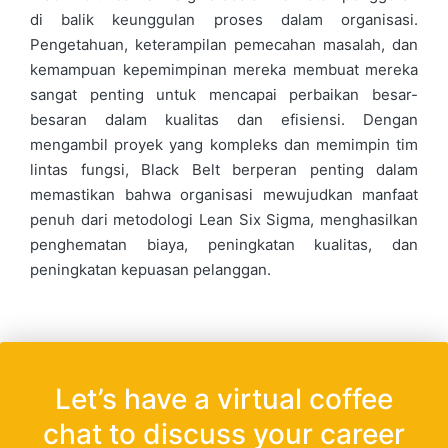
di balik keunggulan proses dalam organisasi.
Pengetahuan, keterampilan pemecahan masalah, dan
kemampuan kepemimpinan mereka membuat mereka
sangat penting untuk mencapai perbaikan besar-
besaran dalam kualitas dan efisiensi. Dengan
mengambil proyek yang kompleks dan memimpin tim
lintas fungsi, Black Belt berperan penting dalam
memastikan bahwa organisasi mewujudkan manfaat
penuh dari metodologi Lean Six Sigma, menghasilkan
penghematan biaya, peningkatan kualitas, dan
peningkatan kepuasan pelanggan.
Let’s have a virtual coffee
chat to discuss your career