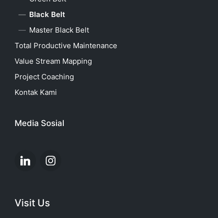
Black Belt
Master Black Belt
Total Productive Maintenance
Value Stream Mapping
Project Coaching
Kontak Kami
Media Sosial
Linkedin
Instagram
Visit Us