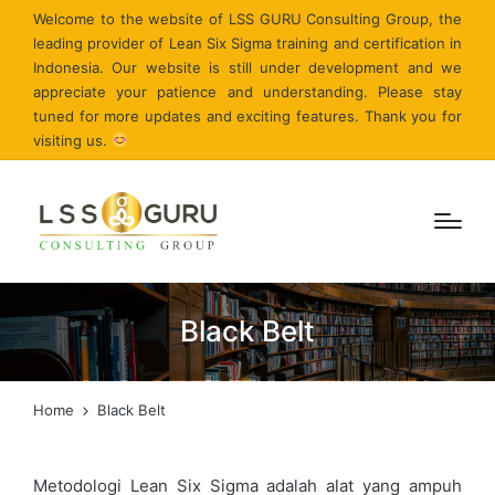
Welcome to the website of LSS GURU Consulting Group, the
leading provider of Lean Six Sigma training and certification in
Indonesia. Our website is still under development and we
appreciate your patience and understanding. Please stay
tuned for more updates and exciting features. Thank you for
visiting us.
Black Belt
Home
Black Belt
Metodologi Lean Six Sigma adalah alat yang ampuh