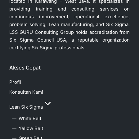
located in Karawang – West Java. It specializes in
providing training and consulting services on
continuous improvement, operational excellence,
problem solving, Lean manufacturing, and Six Sigma.
LSS GURU Consulting Group holds accreditation from
Six Sigma Council–USA, a reputable organization
certifying Six Sigma professionals.
Akses Cepat
Profil
Konsultan Kami
Lean Six Sigma
White Belt
Yellow Belt
Green Belt