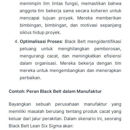
memimpin tim lintas fungsi, memastikan bahwa
anggota tim bekerja sama secara koheren untuk
mencapai tujuan proyek. Mereka memberikan
bimbingan, bimbingan, dan motivasi sepanjang
siklus hidup proyek.
Optimalisasi Proses
: Black Belt mengidentifikasi
peluang untuk menghilangkan pemborosan,
mengurangi cacat, dan meningkatkan efisiensi
dalam organisasi. Mereka bekerja dengan tim
mereka untuk mengembangkan dan menerapkan
perbaikan.
Contoh: Peran Black Belt dalam Manufaktur
Bayangkan sebuah perusahaan manufaktur yang
memiliki masalah berulang tentang produk cacat yang
keluar dari jalur perakitan. Dalam skenario ini, seorang
Black Belt Lean Six Sigma akan: