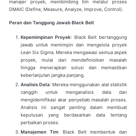
manajer proyek, membimbing tim melalui proses
DMAIC (Define, Measure, Analyze, Improve, Control).
Peran dan Tanggung Jawab Black Belt
Kepemimpinan Proyek
: Black Belt bertanggung
jawab untuk memimpin dan mengelola proyek
Lean Six Sigma. Mereka mengawasi semua aspek
proyek, mulai dari mendefinisikan masalah
hingga menerapkan solusi dan memastikan
keberlanjutan jangka panjang.
Analisis Data
: Mereka menggunakan alat statistik
canggih untuk menganalisis data dan
mengidentifikasi akar penyebab masalah proses.
Analisis ini sangat penting dalam membuat
keputusan yang berdasarkan data tentang
perbaikan proses.
Manajemen Tim
: Black Belt membentuk dan