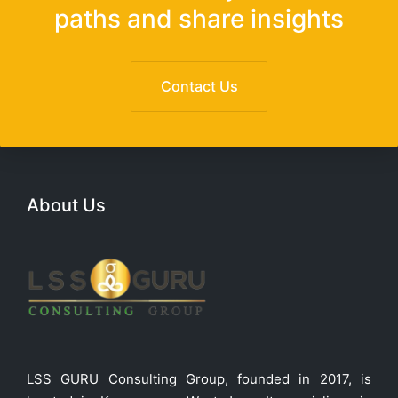
paths and share insights
Contact Us
About Us
LSS GURU Consulting Group, founded in 2017, is